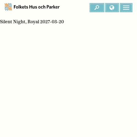
Silent Night, Royal 2027-03-20