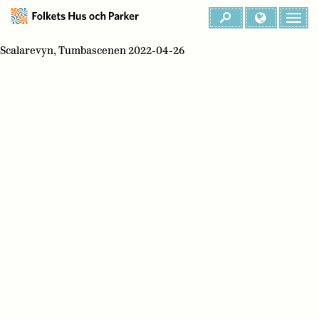
Scalarevyn, Tumbascenen 2022-04-26