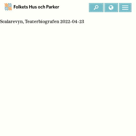
Scalarevyn, Teaterbiografen 2022-04-23