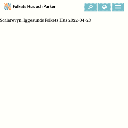
Scalarevyn, Iggesunds Folkets Hus 2022-04-23