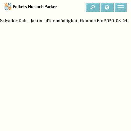
Salvador Dalí – Jakten efter odödlighet, Eklunda Bio 2020-03-24