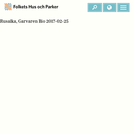
Rusalka, Garvaren Bio 2017-02-25