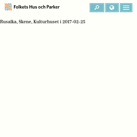
Rusalka, Skene, Kulturhuset i 2017-02-25