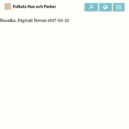
Rusalka, Digitalt Forum 2017-02-25