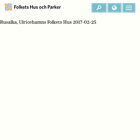
Rusalka, Ulricehamns Folkets Hus 2017-02-25