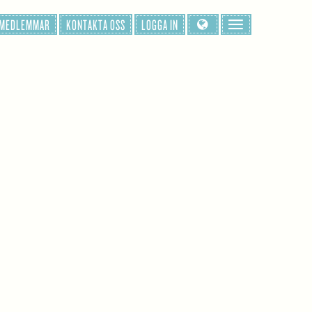
 MEDLEMMAR
KONTAKTA OSS
LOGGA IN