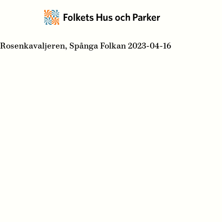
Rosenkavaljeren, Spånga Folkan 2023-04-16