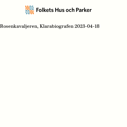
Rosenkavaljeren, Klarabiografen 2023-04-18