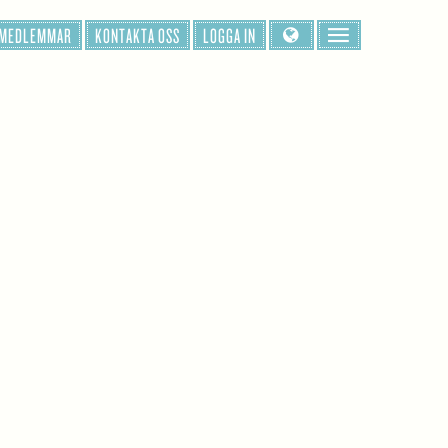
 MEDLEMMAR
KONTAKTA OSS
LOGGA IN