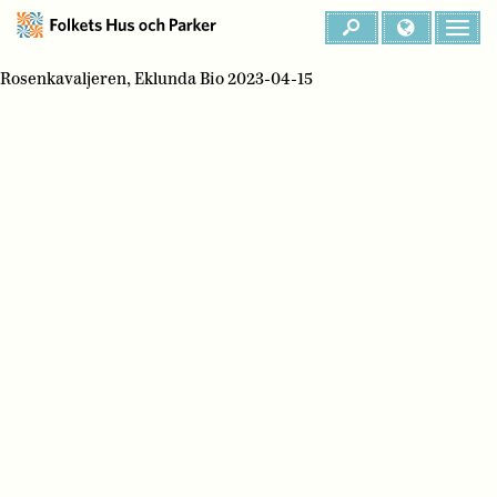
Rosenkavaljeren, Eklunda Bio 2023-04-15