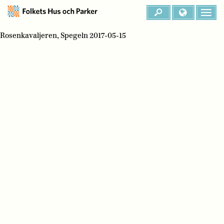
Rosenkavaljeren, Spegeln 2017-05-15