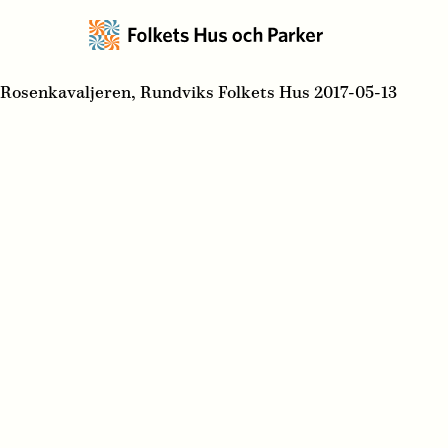
Rosenkavaljeren, Rundviks Folkets Hus 2017-05-13