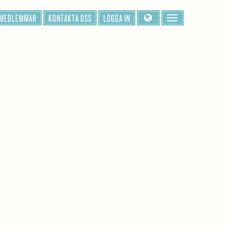
 MEDLEMMAR
KONTAKTA OSS
LOGGA IN