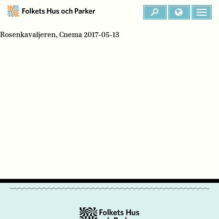
Rosenkavaljeren, Cnema 2017-05-13