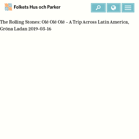
The Rolling Stones: Olé Olé Olé – A Trip Across Latin America,
Gröna Ladan 2019-03-16