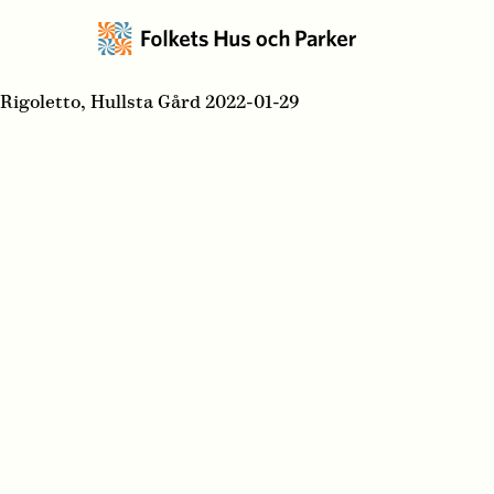
Rigoletto, Hullsta Gård 2022-01-29