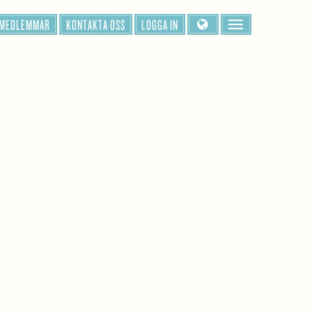
 MEDLEMMAR
KONTAKTA OSS
LOGGA IN