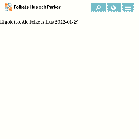
Rigoletto, Ale Folkets Hus 2022-01-29