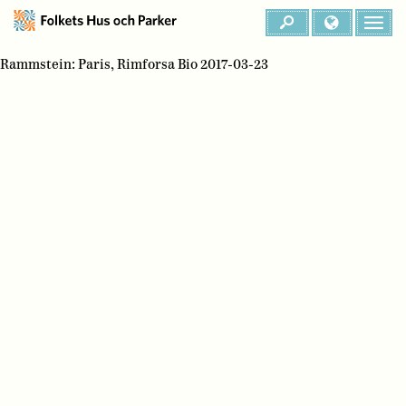
Rammstein: Paris, Rimforsa Bio 2017-03-23