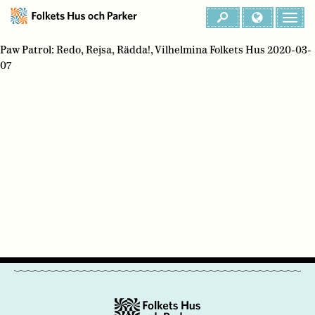
Paw Patrol: Redo, Rejsa, Rädda!, Vilhelmina Folkets Hus 2020-03-
07