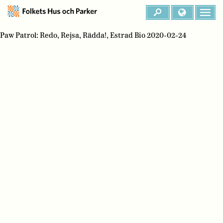
Paw Patrol: Redo, Rejsa, Rädda!, Estrad Bio 2020-02-24