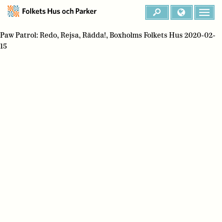
Paw Patrol: Redo, Rejsa, Rädda!, Boxholms Folkets Hus 2020-02-
15