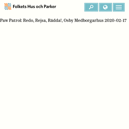
Paw Patrol: Redo, Rejsa, Rädda!, Osby Medborgarhus 2020-02-17