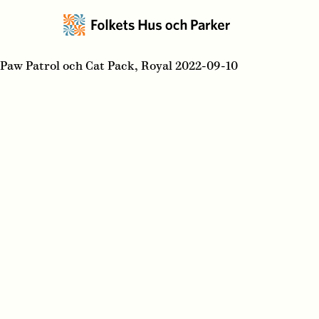
Paw Patrol och Cat Pack, Royal 2022-09-10