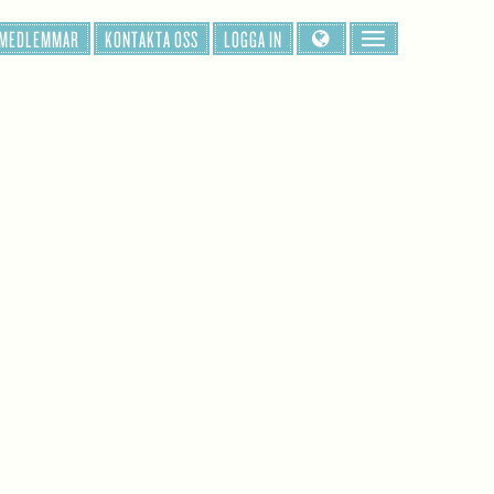
 MEDLEMMAR
KONTAKTA OSS
LOGGA IN