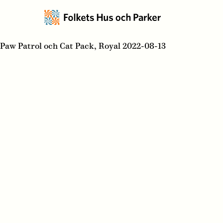
Paw Patrol och Cat Pack, Royal 2022-08-13