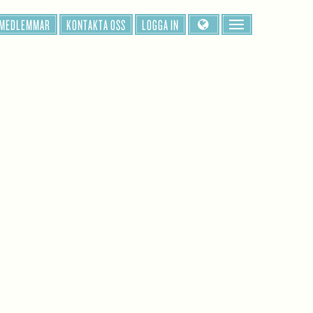
 MEDLEMMAR
KONTAKTA OSS
LOGGA IN