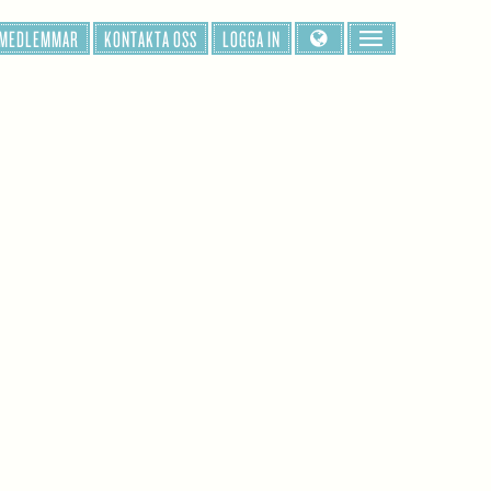
 MEDLEMMAR
KONTAKTA OSS
LOGGA IN