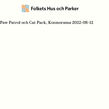
Paw Patrol och Cat Pack, Kosmorama 2022-08-12