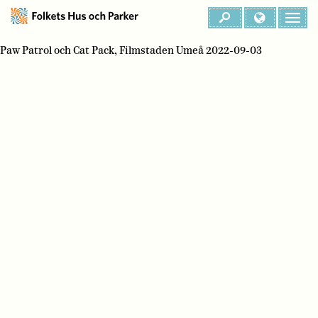
Paw Patrol och Cat Pack, Filmstaden Umeå 2022-09-03