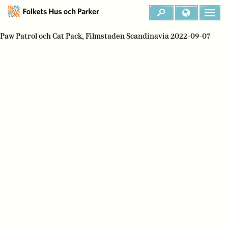
Paw Patrol och Cat Pack, Filmstaden Scandinavia 2022-09-07