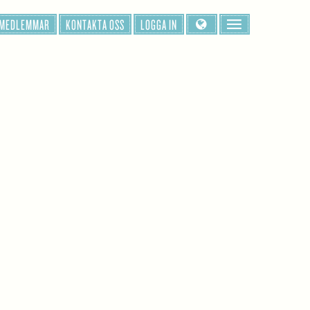
 MEDLEMMAR
KONTAKTA OSS
LOGGA IN