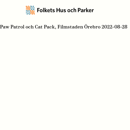
Paw Patrol och Cat Pack, Filmstaden Örebro 2022-08-28