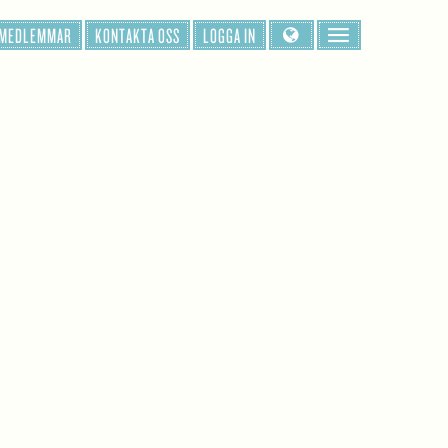
 MEDLEMMAR
KONTAKTA OSS
LOGGA IN