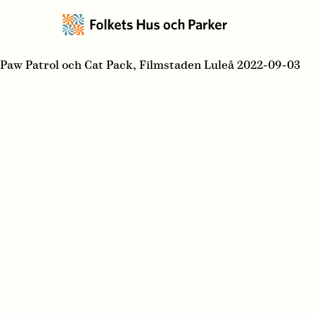
Paw Patrol och Cat Pack, Filmstaden Luleå 2022-09-03