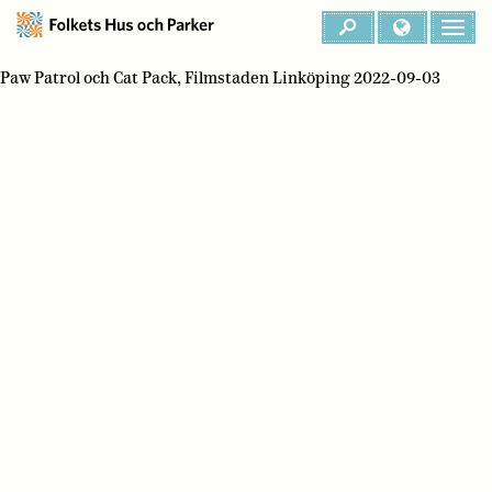
Paw Patrol och Cat Pack, Filmstaden Linköping 2022-09-03