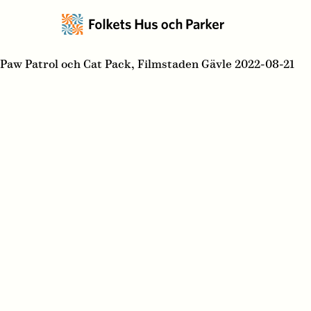
Paw Patrol och Cat Pack, Filmstaden Gävle 2022-08-21