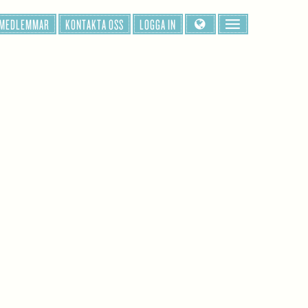
 MEDLEMMAR
KONTAKTA OSS
LOGGA IN