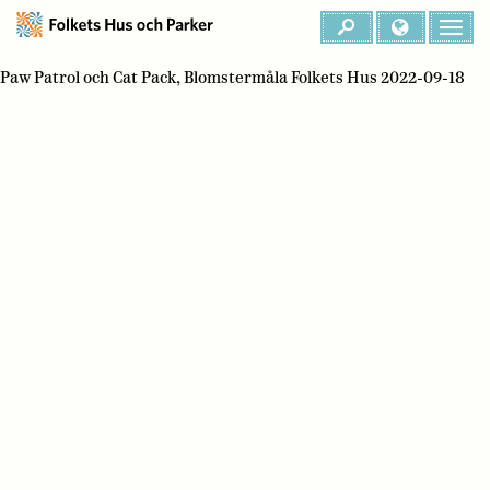
Paw Patrol och Cat Pack, Blomstermåla Folkets Hus 2022-09-18