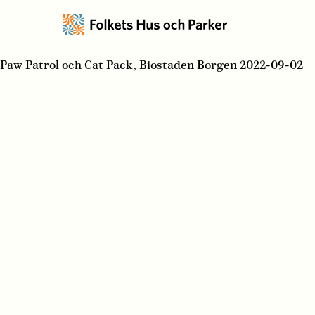
Paw Patrol och Cat Pack, Biostaden Borgen 2022-09-02