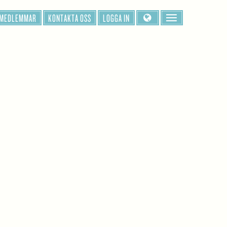
 MEDLEMMAR
KONTAKTA OSS
LOGGA IN