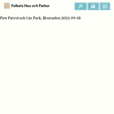
Paw Patrol och Cat Pack, Biostaden 2022-09-18