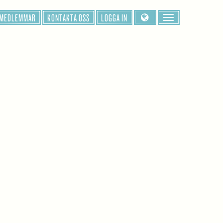
 MEDLEMMAR
KONTAKTA OSS
LOGGA IN