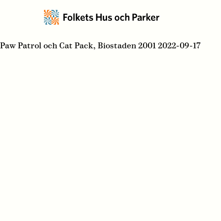
Paw Patrol och Cat Pack, Biostaden 2001 2022-09-17