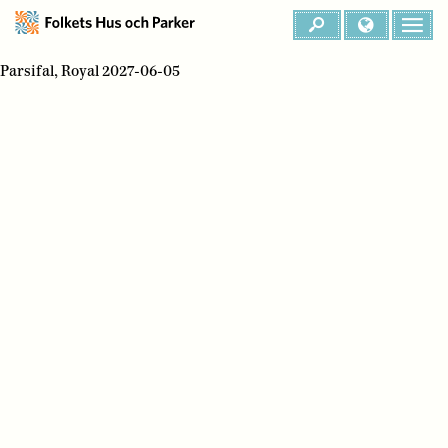
Parsifal, Royal 2027-06-05