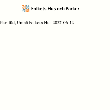
Parsifal, Umeå Folkets Hus 2027-06-12