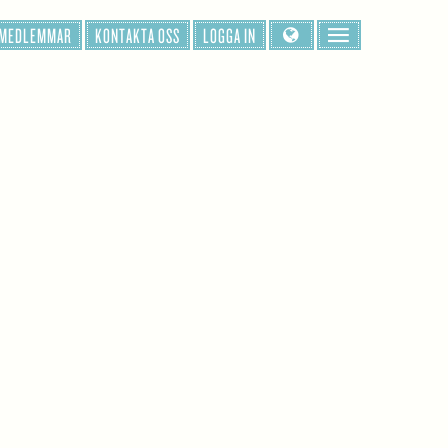
 MEDLEMMAR
KONTAKTA OSS
LOGGA IN