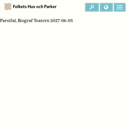
Parsifal, Biograf Teatern 2027-06-05