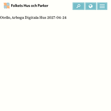
Otello, Arboga Digitala Hus 2027-04-24