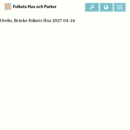
Otello, Bräcke Folkets Hus 2027-04-24