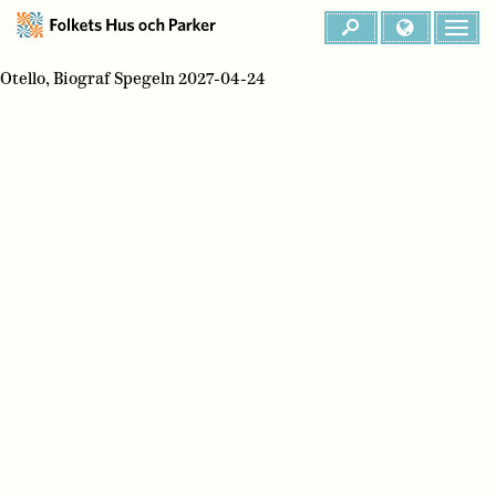
Otello, Biograf Spegeln 2027-04-24