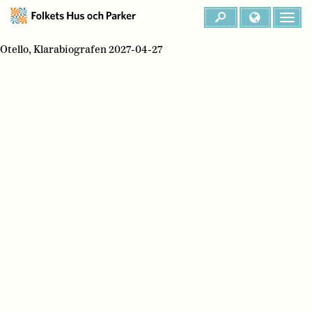
Otello, Klarabiografen 2027-04-27