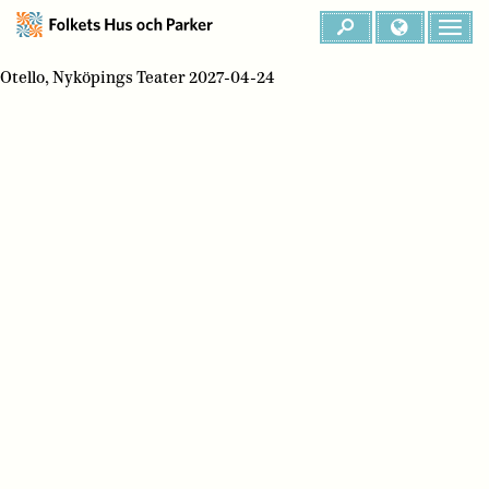
Otello, Nyköpings Teater 2027-04-24