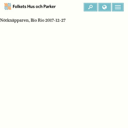
Nötknäpparen, Bio Rio 2017-12-27