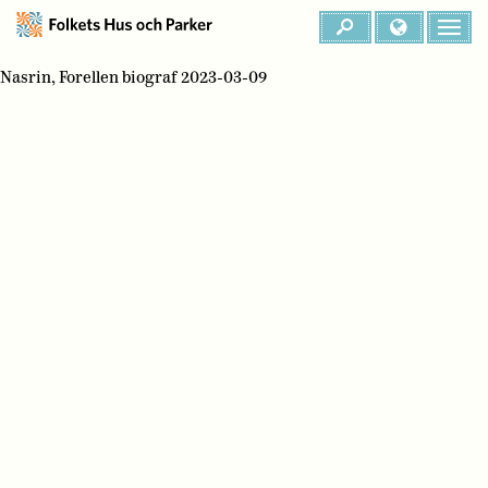
Nasrin, Forellen biograf 2023-03-09