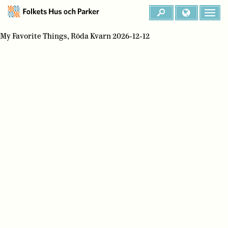
My Favorite Things, Röda Kvarn 2026-12-12