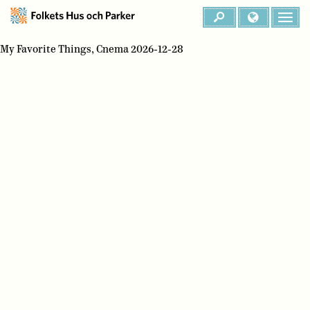
My Favorite Things, Cnema 2026-12-28