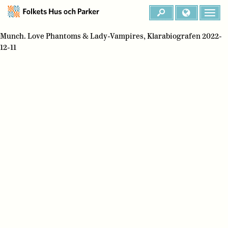
Munch. Love Phantoms & Lady-Vampires, Klarabiografen 2022-
12-11