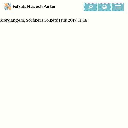
Mordängeln, Söråkers Folkets Hus 2017-11-18